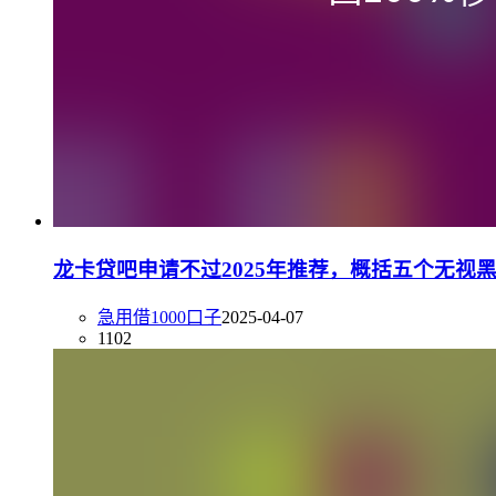
龙卡贷吧申请不过2025年推荐，概括五个无视黑白
急用借1000口子
2025-04-07
1102