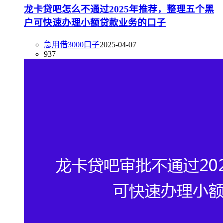
龙卡贷吧怎么不通过2025年推荐，整理五个黑
户可快速办理小额贷款业务的口子
急用借3000口子
2025-04-07
937