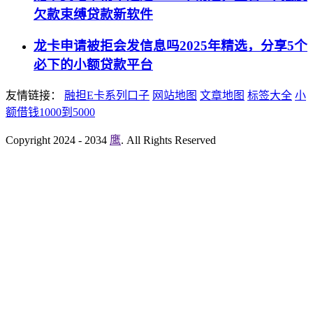
欠款束缚贷款新软件
龙卡申请被拒会发信息吗2025年精选，分享5个
必下的小额贷款平台
友情链接：
融担E卡系列口子
网站地图
文章地图
标签大全
小
额借钱1000到5000
Copyright 2024 - 2034
鹰
. All Rights Reserved