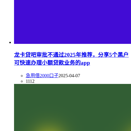
龙卡贷吧审批不通过2025年推荐，分享5个黑户
可快速办理小额贷款业务的app
急用借2000口子
2025-04-07
1112