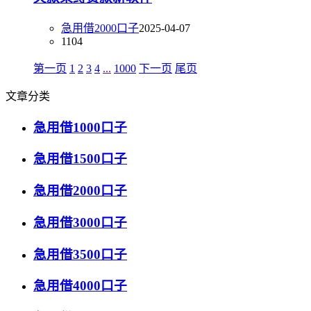
急用借2000口子
2025-04-07
1104
第一页
1
2
3
4
...
1000
下一页
尾页
文章分类
急用借1000口子
急用借1500口子
急用借2000口子
急用借3000口子
急用借3500口子
急用借4000口子