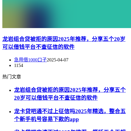
龙岩组合贷被拒的原因2025年推荐，分享五个20岁
可以借钱平台不查征信的软件
急用借1000口子
2025-04-07
1154
热门文章
龙岩组合贷被拒的原因2025年推荐，分享五个
20岁可以借钱平台不查征信的软件
龙卡贷吧通不过上征信吗2025年精选，整合五
个新手机号容易下款的app