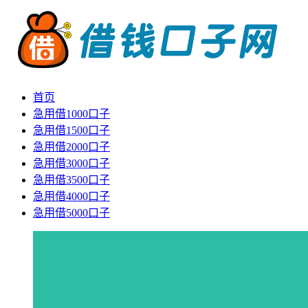
首页
急用借1000口子
急用借1500口子
急用借2000口子
急用借3000口子
急用借3500口子
急用借4000口子
急用借5000口子