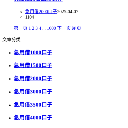
急用借2000口子
2025-04-07
1104
第一页
1
2
3
4
...
1000
下一页
尾页
文章分类
急用借1000口子
急用借1500口子
急用借2000口子
急用借3000口子
急用借3500口子
急用借4000口子