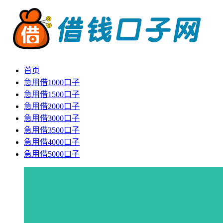
首页
急用借1000口子
急用借1500口子
急用借2000口子
急用借3000口子
急用借3500口子
急用借4000口子
急用借5000口子