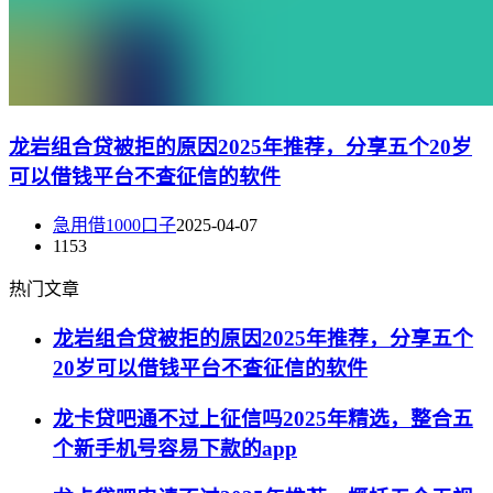
龙岩组合贷被拒的原因2025年推荐，分享五个20岁
可以借钱平台不查征信的软件
急用借1000口子
2025-04-07
1153
热门文章
龙岩组合贷被拒的原因2025年推荐，分享五个
20岁可以借钱平台不查征信的软件
龙卡贷吧通不过上征信吗2025年精选，整合五
个新手机号容易下款的app