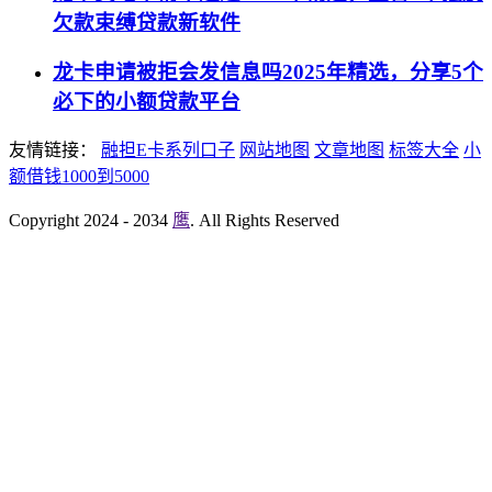
欠款束缚贷款新软件
龙卡申请被拒会发信息吗2025年精选，分享5个
必下的小额贷款平台
友情链接：
融担E卡系列口子
网站地图
文章地图
标签大全
小
额借钱1000到5000
Copyright 2024 - 2034
鹰
. All Rights Reserved