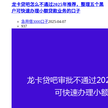
龙卡贷吧怎么不通过2025年推荐，整理五个黑
户可快速办理小额贷款业务的口子
急用借3000口子
2025-04-07
937