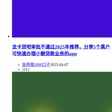
龙卡贷吧审批不通过2025年推荐，分享5个黑户
可快速办理小额贷款业务的app
急用借2000口子
2025-04-07
1112