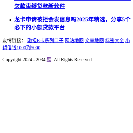
欠款束缚贷款新软件
龙卡申请被拒会发信息吗2025年精选，分享5个
必下的小额贷款平台
友情链接：
融担E卡系列口子
网站地图
文章地图
标签大全
小
额借钱1000到5000
Copyright 2024 - 2034
鹰
. All Rights Reserved