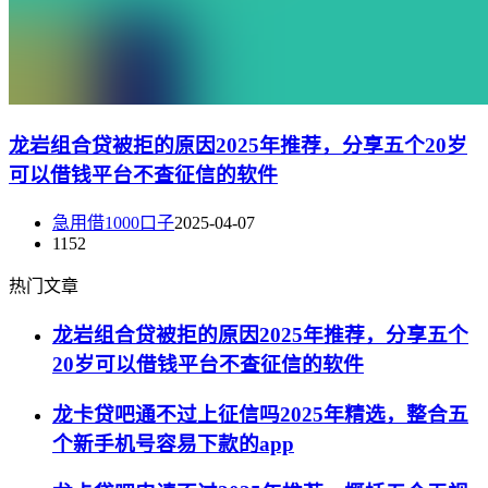
龙岩组合贷被拒的原因2025年推荐，分享五个20岁
可以借钱平台不查征信的软件
急用借1000口子
2025-04-07
1152
热门文章
龙岩组合贷被拒的原因2025年推荐，分享五个
20岁可以借钱平台不查征信的软件
龙卡贷吧通不过上征信吗2025年精选，整合五
个新手机号容易下款的app