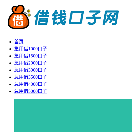
首页
急用借1000口子
急用借1500口子
急用借2000口子
急用借3000口子
急用借3500口子
急用借4000口子
急用借5000口子