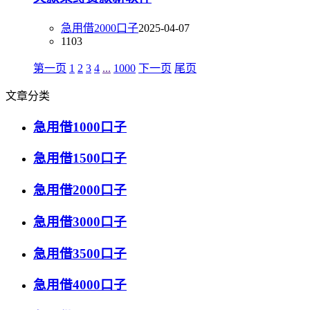
急用借2000口子
2025-04-07
1103
第一页
1
2
3
4
...
1000
下一页
尾页
文章分类
急用借1000口子
急用借1500口子
急用借2000口子
急用借3000口子
急用借3500口子
急用借4000口子