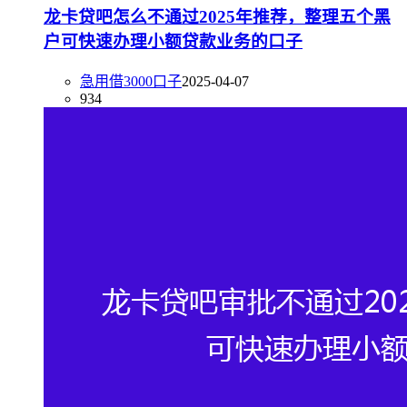
龙卡贷吧怎么不通过2025年推荐，整理五个黑
户可快速办理小额贷款业务的口子
急用借3000口子
2025-04-07
934