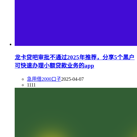
龙卡贷吧审批不通过2025年推荐，分享5个黑户
可快速办理小额贷款业务的app
急用借2000口子
2025-04-07
1111