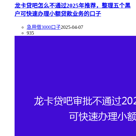
龙卡贷吧怎么不通过2025年推荐，整理五个黑
户可快速办理小额贷款业务的口子
急用借3000口子
2025-04-07
935