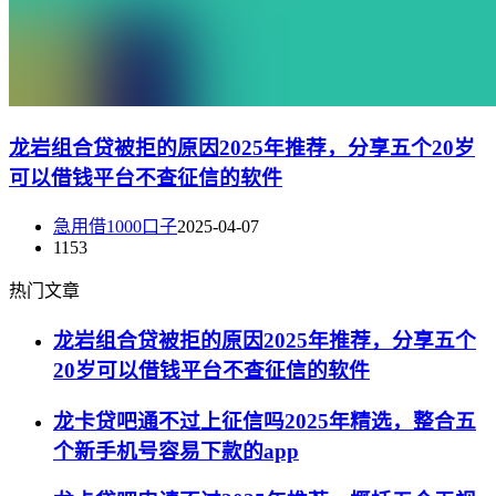
龙岩组合贷被拒的原因2025年推荐，分享五个20岁
可以借钱平台不查征信的软件
急用借1000口子
2025-04-07
1153
热门文章
龙岩组合贷被拒的原因2025年推荐，分享五个
20岁可以借钱平台不查征信的软件
龙卡贷吧通不过上征信吗2025年精选，整合五
个新手机号容易下款的app