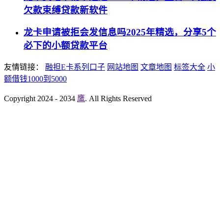
欠款束缚贷款新软件
龙卡申请被拒会发信息吗2025年精选，分享5个
必下的小额贷款平台
友情链接：
融担E卡系列口子
网站地图
文章地图
标签大全
小
额借钱1000到5000
Copyright 2024 - 2034
鹰
. All Rights Reserved