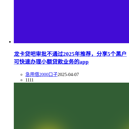
龙卡贷吧审批不通过2025年推荐，分享5个黑户
可快速办理小额贷款业务的app
急用借2000口子
2025-04-07
1111