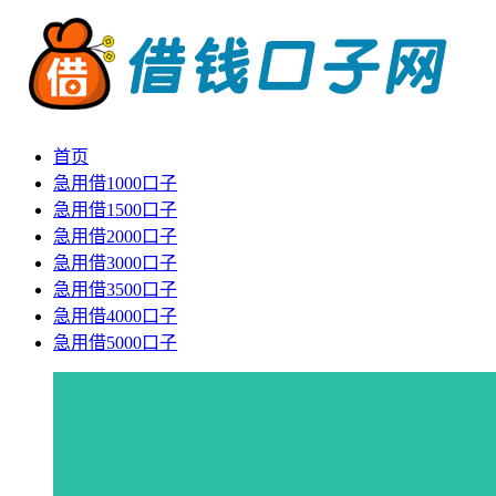
首页
急用借1000口子
急用借1500口子
急用借2000口子
急用借3000口子
急用借3500口子
急用借4000口子
急用借5000口子