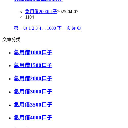
急用借2000口子
2025-04-07
1104
第一页
1
2
3
4
...
1000
下一页
尾页
文章分类
急用借1000口子
急用借1500口子
急用借2000口子
急用借3000口子
急用借3500口子
急用借4000口子