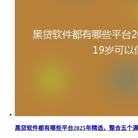
黑贷软件都有哪些平台2025年精选，整合五个满