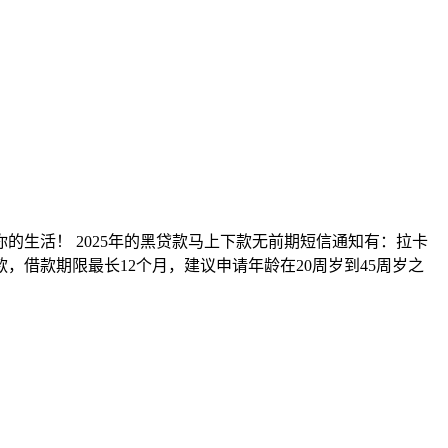
生活！ 2025年的黑贷款马上下款无前期短信通知有：拉卡
，借款期限最长12个月，建议申请年龄在20周岁到45周岁之