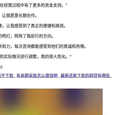
在经营过程中有了更多的资金支持。”
，让我愿意长期合作。
速，让我感受到了真正的便捷和高效。
的明灯，照亮了我前行的方向。
亲和力，每次咨询都能感受到他们的真诚和热情。
的实际情况进行调整，真的很人性化。”
ml
钱不下款
有逾期呆账怎么借钱啊
最新还能下款的网贷有哪些