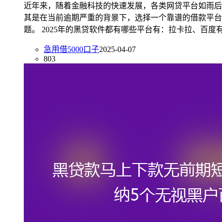
近年来，随着金融科技的快速发展，各类网贷平台如雨后
其是在当前逾期严重的背景下，选择一个靠谱的借款平台
题。 2025年的黑贷软件都有哪些平台有：拉卡拉、百
急用借5000口子
2025-04-07
803