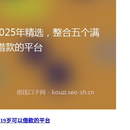
19岁可以借款的平台