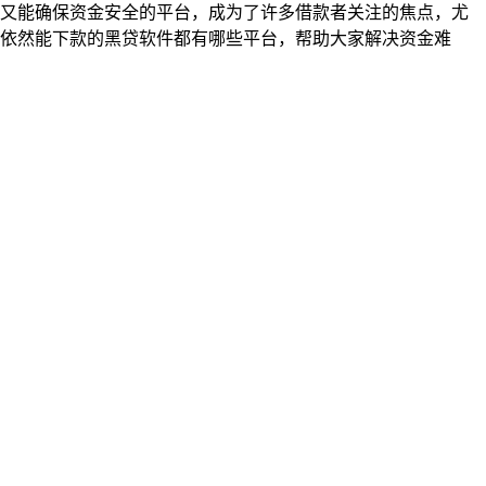
又能确保资金安全的平台，成为了许多借款者关注的焦点，尤
下依然能下款的黑贷软件都有哪些平台，帮助大家解决资金难