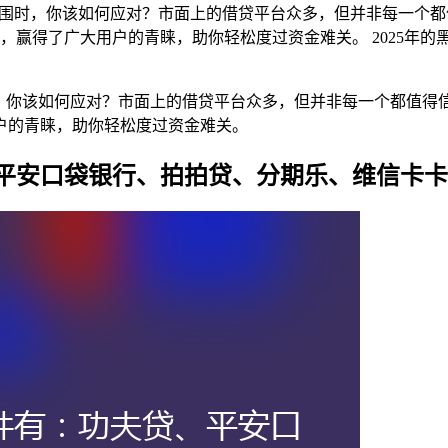
解围时，你该如何应对？市面上的借贷平台众多，但并非每一个
，赢得了广大用户的青睐，助你轻松度过资金难关。 2025年
时，你该如何应对？市面上的借贷平台众多，但并非每一个都值得
户的青睐，助你轻松度过资金难关。
、平安口袋银行、拍拍贷、分期乐、维信卡