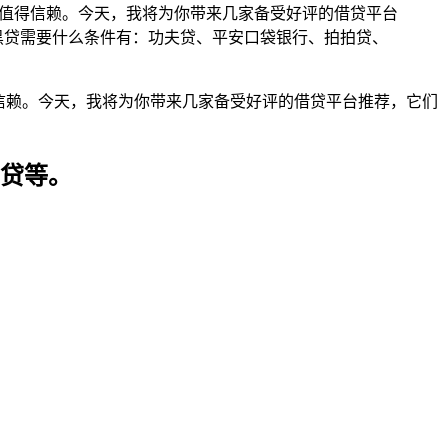
都值得信赖。今天，我将为你带来几家备受好评的借贷平台
的黑贷需要什么条件有：功夫贷、平安口袋银行、拍拍贷、
信赖。今天，我将为你带来几家备受好评的借贷平台推荐，它们
卡贷等。