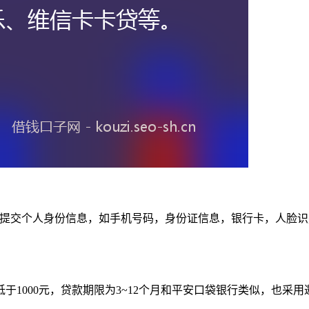
。需提交个人身份信息，如手机号码，身份证信息，银行卡，人脸识
于1000元，贷款期限为3~12个月和平安口袋银行类似，也