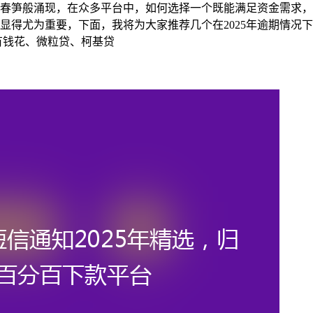
春笋般涌现，在众多平台中，如何选择一个既能满足资金需求，
显得尤为重要，下面，我将为大家推荐几个在2025年逾期情况
度有钱花、微粒贷、柯基贷