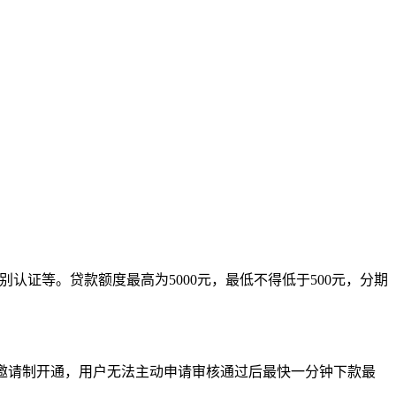
别认证等。贷款额度最高为5000元，最低不得低于500元，分期
采用邀请制开通，用户无法主动申请审核通过后最快一分钟下款最