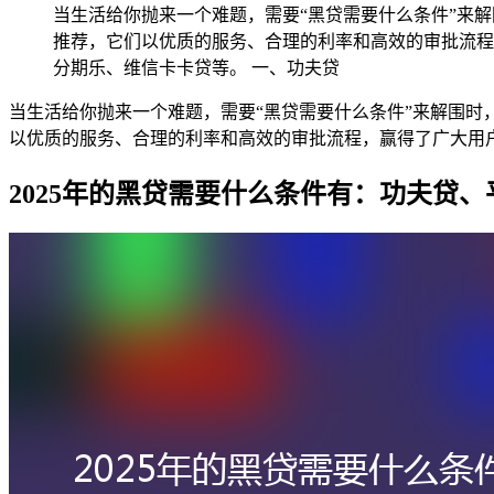
当生活给你抛来一个难题，需要“黑贷需要什么条件”来
推荐，它们以优质的服务、合理的利率和高效的审批流程
分期乐、维信卡卡贷等。 一、功夫贷
当生活给你抛来一个难题，需要“黑贷需要什么条件”来解围
以优质的服务、合理的利率和高效的审批流程，赢得了广大用
2025年的黑贷需要什么条件有：功夫贷