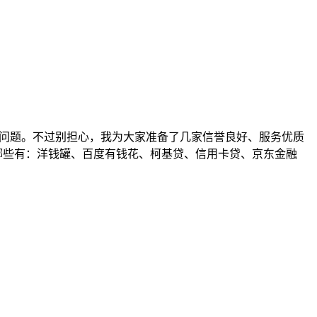
的问题。不过别担心，我为大家准备了几家信誉良好、服务优质
有哪些有：洋钱罐、百度有钱花、柯基贷、信用卡贷、京东金融