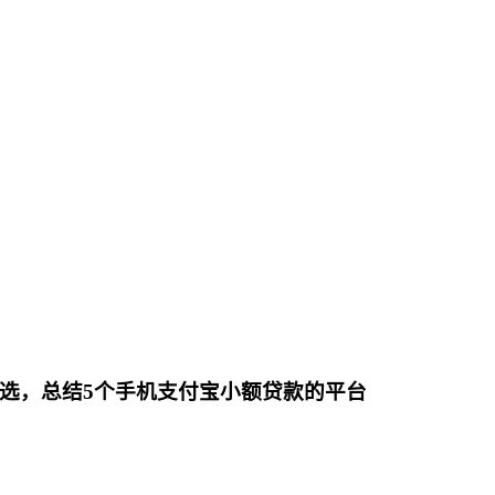
精选，总结5个手机支付宝小额贷款的平台