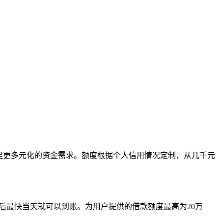
足更多元化的资金需求。额度根据个人信用情况定制，从几千元
。
过后最快当天就可以到账。为用户提供的借款额度最高为20万