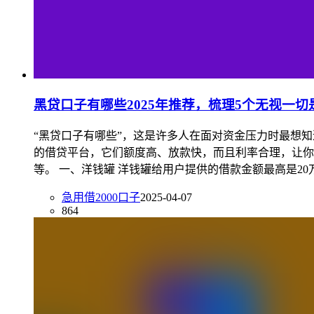
黑贷口子有哪些2025年推荐，梳理5个无视一
“黑贷口子有哪些”，这是许多人在面对资金压力时最想
的借贷平台，它们额度高、放款快，而且利率合理，让你
等。 一、洋钱罐 洋钱罐给用户提供的借款金额最高是20
急用借2000口子
2025-04-07
864