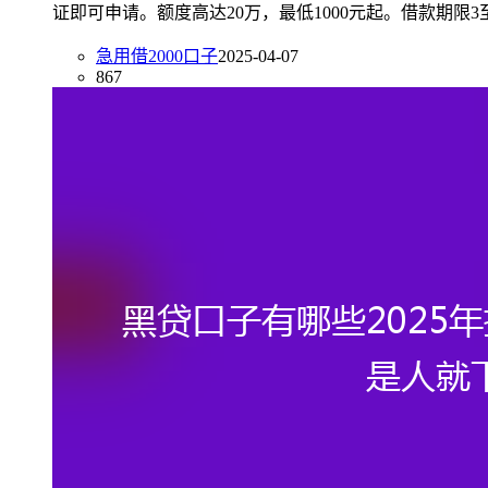
证即可申请。额度高达20万，最低1000元起。借款期限3
急用借2000口子
2025-04-07
867