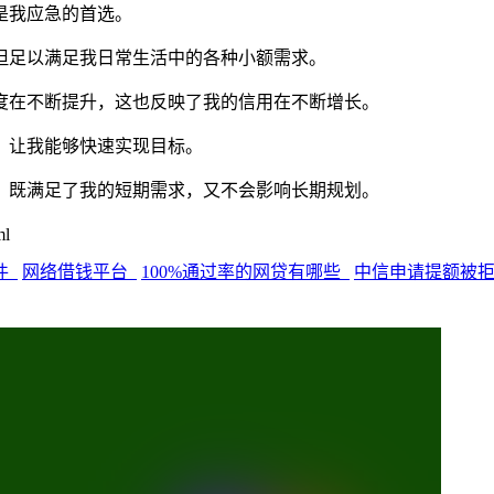
是我应急的首选。
但足以满足我日常生活中的各种小额需求。
度在不断提升，这也反映了我的信用在不断增长。
，让我能够快速实现目标。
，既满足了我的短期需求，又不会影响长期规划。
ml
件
网络借钱平台
100%通过率的网贷有哪些
中信申请提额被