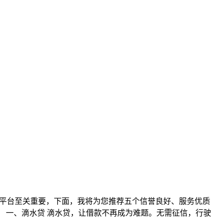
款平台至关重要，下面，我将为您推荐五个信誉良好、服务优质
。 一、滴水贷 滴水贷，让借款不再成为难题。无需征信，行驶