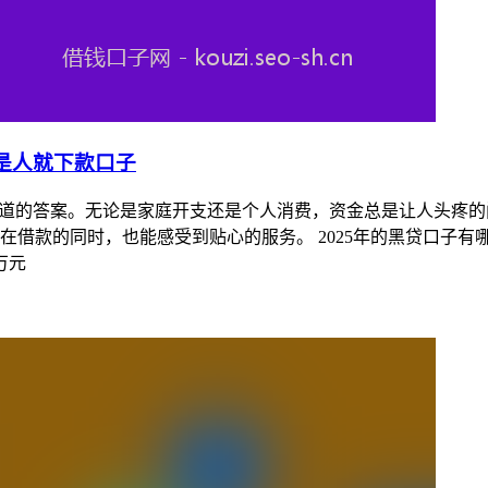
切是人就下款口子
知道的答案。无论是家庭开支还是个人消费，资金总是让人头疼
在借款的同时，也能感受到贴心的服务。 2025年的黑贷口子
万元