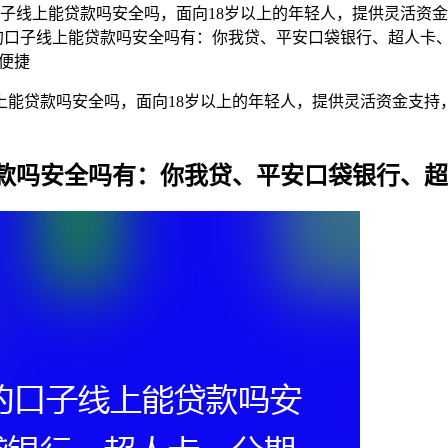
子线上能贷款吗安全吗，面向18岁以上的年轻人，提供灵活资
款的口子线上能贷款吗安全吗有：你我贷、平安口袋银行、超人卡
便捷
上能贷款吗安全吗，面向18岁以上的年轻人，提供灵活资金支持
贷款吗安全吗有：你我贷、平安口袋银行、