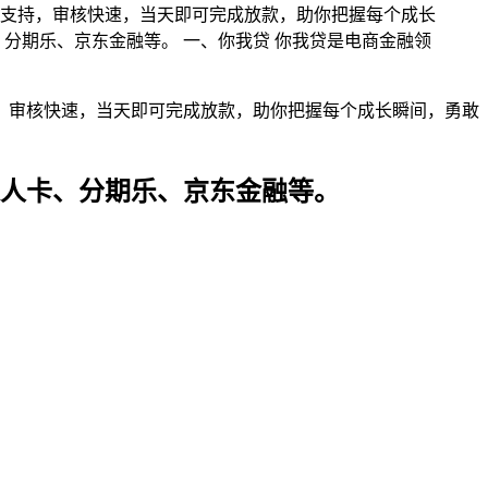
金支持，审核快速，当天即可完成放款，助你把握每个成长
、分期乐、京东金融等。 一、你我贷 你我贷是电商金融领
，审核快速，当天即可完成放款，助你把握每个成长瞬间，勇敢
超人卡、分期乐、京东金融等。